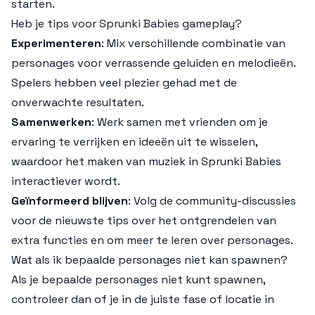
starten.
Heb je tips voor Sprunki Babies gameplay?
Experimenteren
: Mix verschillende combinatie van
personages voor verrassende geluiden en melodieën.
Spelers hebben veel plezier gehad met de
onverwachte resultaten.
Samenwerken
: Werk samen met vrienden om je
ervaring te verrijken en ideeën uit te wisselen,
waardoor het maken van muziek in Sprunki Babies
interactiever wordt.
Geïnformeerd blijven
: Volg de community-discussies
voor de nieuwste tips over het ontgrendelen van
extra functies en om meer te leren over personages.
Wat als ik bepaalde personages niet kan spawnen?
Als je bepaalde personages niet kunt spawnen,
controleer dan of je in de juiste fase of locatie in