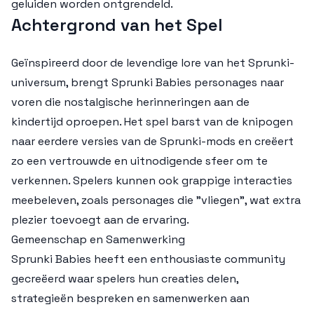
geluiden worden ontgrendeld.
Achtergrond van het Spel
Geïnspireerd door de levendige lore van het Sprunki-
universum, brengt Sprunki Babies personages naar
voren die nostalgische herinneringen aan de
kindertijd oproepen. Het spel barst van de knipogen
naar eerdere versies van de Sprunki-mods en creëert
zo een vertrouwde en uitnodigende sfeer om te
verkennen. Spelers kunnen ook grappige interacties
meebeleven, zoals personages die "vliegen", wat extra
plezier toevoegt aan de ervaring.
Gemeenschap en Samenwerking
Sprunki Babies heeft een enthousiaste community
gecreëerd waar spelers hun creaties delen,
strategieën bespreken en samenwerken aan