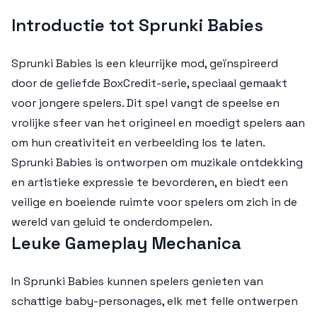
Introductie tot Sprunki Babies
Sprunki Babies is een kleurrijke mod, geïnspireerd
door de geliefde BoxCredit-serie, speciaal gemaakt
voor jongere spelers. Dit spel vangt de speelse en
vrolijke sfeer van het origineel en moedigt spelers aan
om hun creativiteit en verbeelding los te laten.
Sprunki Babies is ontworpen om muzikale ontdekking
en artistieke expressie te bevorderen, en biedt een
veilige en boeiende ruimte voor spelers om zich in de
wereld van geluid te onderdompelen.
Leuke Gameplay Mechanica
In Sprunki Babies kunnen spelers genieten van
schattige baby-personages, elk met felle ontwerpen