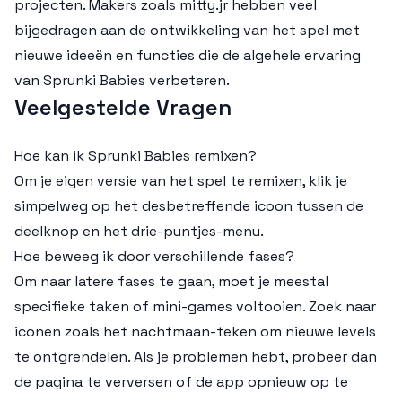
projecten. Makers zoals mitty.jr hebben veel
bijgedragen aan de ontwikkeling van het spel met
nieuwe ideeën en functies die de algehele ervaring
van Sprunki Babies verbeteren.
Veelgestelde Vragen
Hoe kan ik Sprunki Babies remixen?
Om je eigen versie van het spel te remixen, klik je
simpelweg op het desbetreffende icoon tussen de
deelknop en het drie-puntjes-menu.
Hoe beweeg ik door verschillende fases?
Om naar latere fases te gaan, moet je meestal
specifieke taken of mini-games voltooien. Zoek naar
iconen zoals het nachtmaan-teken om nieuwe levels
te ontgrendelen. Als je problemen hebt, probeer dan
de pagina te verversen of de app opnieuw op te