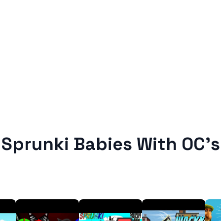
Sprunki Babies With OC’s