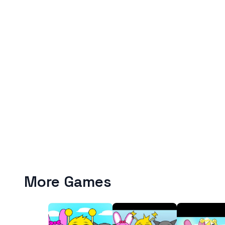
More Games