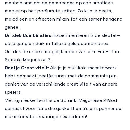
mechanisme om de personages op een creatieve
manier op het podium te zetten. Zo kun je beats,
melodieën en effecten mixen tot een samenhangend
geheel.
Ontdek Combinaties
: Experimenteren is de sleutel—
ga je gang en duik in talloze geluidcombinaties.
Ontdek de unieke mogelijkheden van elke FunBot in
Sprunki Mayonaise 2.
Deel je Creativiteit
: Als je je muzikale meesterwerk
hebt gemaakt, deel je tunes met de community en
geniet van de verschillende creativiteit van andere
spelers.
Met zijn leuke twist is de Sprunki Mayonaise 2 Mod
gemaakt voor fans die gekke thema's en spannende
muziekcreatie-ervaringen waarderen!