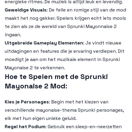
energieke ritmes. De muziek is altijd leuk en levendig.
Geweldige Visuals
: De felle en romige stijl van de mod
maakt het nog gekker. Spelers krijgen echt iets moois
te zien als ze de wereld van Sprunki Mayonnaise 2
ingaan.
Uitgebreide Gameplay Elementen
: Je vindt nieuwe
uitdagingen en features die je ervaring verdiepen. Dit
moedigt je aan om het muzikale element in Sprunki
Mayonaise 2 te verkennen.
Hoe te Spelen met de Sprunki
Mayonaise 2 Mod
:
Kies je Personages
: Begin met het kiezen van
verschillende mayonaise-thema Sprunki personages,
elk met hun eigen unieke geluid.
Regel het Podium
: Gebruik een sleep-en-neerzetten