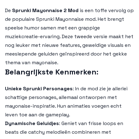
De
Sprunki Mayonnaise 2 Mod
is een toffe vervolg op
de populaire
Sprunki Mayonnaise
mod. Het brengt
speelse humor samen met een grappige
muziekcreatie-ervaring. Deze tweede versie maakt het
nog leuker met nieuwe features, geweldige visuals en
meeslepende geluiden geïnspireerd door het gekke
thema van mayonaise.
Belangrijkste Kenmerken
:
Unieke Sprunki Personages
: In de mod zie je allerlei
schattige personages, allemaal ontworpen met
mayonaise-inspiratie. Hun animaties voegen echt
leven toe aan de gameplay.
Dynamische Geluidjes
: Geniet van frisse loops en
beats die catchy melodieën combineren met