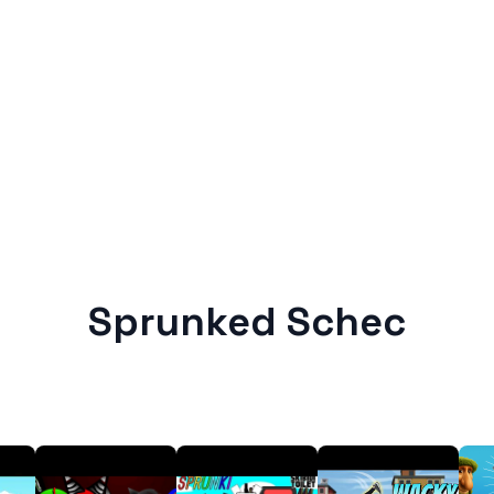
Sprunked Schec