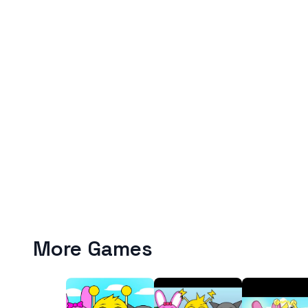
More Games