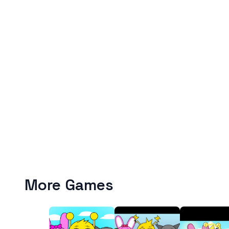
More Games