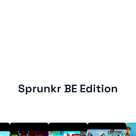
Sprunkr BE Edition