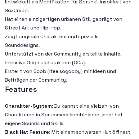
Entwickelt als Modifikation für Sprunki, inspiriert von
BoxCredit.
Hat einen einzigartigen urbanen Stil, geprägt von
Street Art und Hip-Hop.
Zeigt originale Charaktere und spezielle
Sounddesigns.
Unterstützt von der Community erstellte Inhalte,
inklusive Originalcharaktere (OCs).
Erstellt von Goob (Ifeelsogooby) mit Ideen und
Beiträgen der Community.
Features
Charakter-System
: Du kannst eine Vielzahl von
Charakteren in Sprummers kombinieren, jeder hat
eigene Sounds und Skills.
Black Hat Feature
: Mit einem schwarzen Hut öffnest