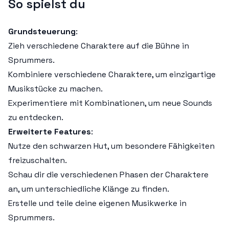
So spielst du
Grundsteuerung
:
Zieh verschiedene Charaktere auf die Bühne in
Sprummers.
Kombiniere verschiedene Charaktere, um einzigartige
Musikstücke zu machen.
Experimentiere mit Kombinationen, um neue Sounds
zu entdecken.
Erweiterte Features
:
Nutze den schwarzen Hut, um besondere Fähigkeiten
freizuschalten.
Schau dir die verschiedenen Phasen der Charaktere
an, um unterschiedliche Klänge zu finden.
Erstelle und teile deine eigenen Musikwerke in
Sprummers.