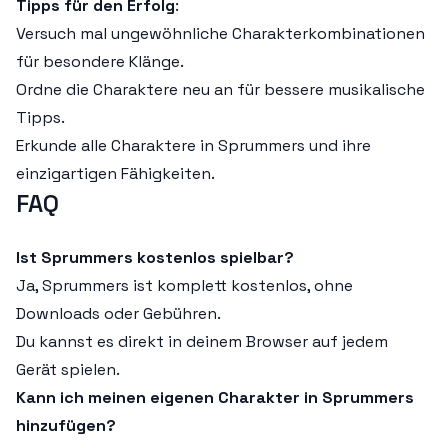
Tipps für den Erfolg
:
Versuch mal ungewöhnliche Charakterkombinationen
für besondere Klänge.
Ordne die Charaktere neu an für bessere musikalische
Tipps.
Erkunde alle Charaktere in Sprummers und ihre
einzigartigen Fähigkeiten.
FAQ
Ist Sprummers kostenlos spielbar?
Ja, Sprummers ist komplett kostenlos, ohne
Downloads oder Gebühren.
Du kannst es direkt in deinem Browser auf jedem
Gerät spielen.
Kann ich meinen eigenen Charakter in Sprummers
hinzufügen?