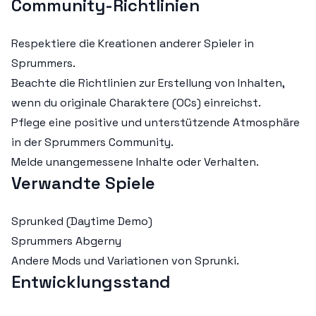
Community-Richtlinien
Respektiere die Kreationen anderer Spieler in
Sprummers.
Beachte die Richtlinien zur Erstellung von Inhalten,
wenn du originale Charaktere (OCs) einreichst.
Pflege eine positive und unterstützende Atmosphäre
in der Sprummers Community.
Melde unangemessene Inhalte oder Verhalten.
Verwandte Spiele
Sprunked (Daytime Demo)
Sprummers Abgerny
Andere Mods und Variationen von Sprunki.
Entwicklungsstand