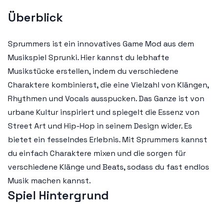
Überblick
Sprummers ist ein innovatives Game Mod aus dem
Musikspiel Sprunki. Hier kannst du lebhafte
Musikstücke erstellen, indem du verschiedene
Charaktere kombinierst, die eine Vielzahl von Klängen,
Rhythmen und Vocals ausspucken. Das Ganze ist von
urbane Kultur inspiriert und spiegelt die Essenz von
Street Art und Hip-Hop in seinem Design wider. Es
bietet ein fesselndes Erlebnis. Mit Sprummers kannst
du einfach Charaktere mixen und die sorgen für
verschiedene Klänge und Beats, sodass du fast endlos
Musik machen kannst.
Spiel Hintergrund