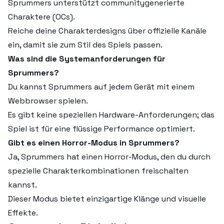
Sprummers unterstützt communitygenerierte
Charaktere (OCs).
Reiche deine Charakterdesigns über offizielle Kanäle
ein, damit sie zum Stil des Spiels passen.
Was sind die Systemanforderungen für
Sprummers?
Du kannst Sprummers auf jedem Gerät mit einem
Webbrowser spielen.
Es gibt keine speziellen Hardware-Anforderungen; das
Spiel ist für eine flüssige Performance optimiert.
Gibt es einen Horror-Modus in Sprummers?
Ja, Sprummers hat einen Horror-Modus, den du durch
spezielle Charakterkombinationen freischalten
kannst.
Dieser Modus bietet einzigartige Klänge und visuelle
Effekte.