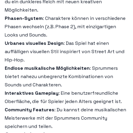
du ein dunkleres Reich mit neuen kreativen
Möglichkeiten.
Phasen-System
: Charaktere können in verschiedene
Phasen wechseln (z.B. Phase 2), mit einzigartigen
Looks und Sounds.
Urbanes visuelles Design
: Das Spiel hat einen
auffälligen visuellen Stil inspiriert von Street Art und
Hip-Hop.
Endlose musikalische Möglichkeiten
: Sprummers
bietet nahezu unbegrenzte Kombinationen von
Sounds und Charakteren.
Interaktives Gameplay
: Eine benutzerfreundliche
Oberfläche, die für Spieler jeden Alters geeignet ist.
Community Features
: Du kannst deine musikalischen
Meisterwerke mit der Sprummers Community
speichern und teilen.