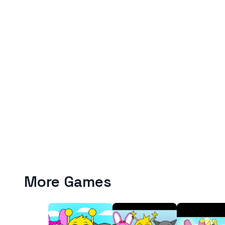
More Games