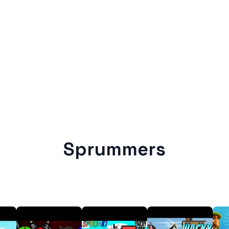
Sprummers