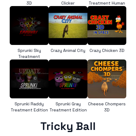
3D
Clicker
Treatment Human
Sprunki Sky
Crazy Animal City
Crazy Chicken 3D
Treatment
Sprunki Raddy
Sprunki Gray
Cheese Chompers
Treatment Edition
Treatment Edition
3D
Tricky Ball