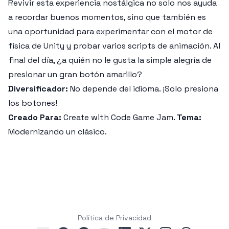
Revivir esta experiencia nostálgica no solo nos ayuda
a recordar buenos momentos, sino que también es
una oportunidad para experimentar con el motor de
física de Unity y probar varios scripts de animación. Al
final del día, ¿a quién no le gusta la simple alegría de
presionar un gran botón amarillo?
Diversificador:
No depende del idioma. ¡Solo presiona
los botones!
Creado Para:
Create with Code Game Jam.
Tema:
Modernizando un clásico.
Política de Privacidad