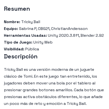
Resumen
Nombre:
Tricky Ball
Equipo:
Sabrina P, OBG21, ChristianAndersson
Herramientas Usadas:
Unity 2020.3.8f1, Blender 2.92
Tipo de Juego:
Unity Web
Visibilidad:
Pública
Descripción
Tricky Ball es una versión moderna de un juguete
clásico de Tomi. En este juego tan entretenido, los
jugadores deben mover una bola por el tablero al
presionar grandes botones amarillos. Cada botón que
presionas activa obstáculos diferentes, lo que añade
un poco más de reto y emoción a Tricky Ball.