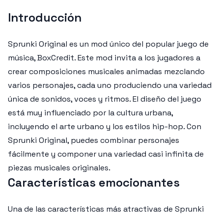
Introducción
Sprunki Original es un mod único del popular juego de
música, BoxCredit. Este mod invita a los jugadores a
crear composiciones musicales animadas mezclando
varios personajes, cada uno produciendo una variedad
única de sonidos, voces y ritmos. El diseño del juego
está muy influenciado por la cultura urbana,
incluyendo el arte urbano y los estilos hip-hop. Con
Sprunki Original, puedes combinar personajes
fácilmente y componer una variedad casi infinita de
piezas musicales originales.
Características emocionantes
Una de las características más atractivas de Sprunki