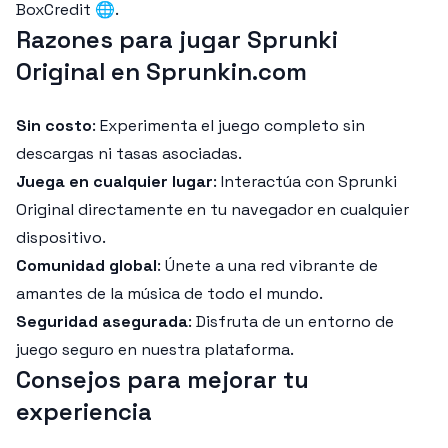
BoxCredit 🌐.
Razones para jugar Sprunki
Original en Sprunkin.com
Sin costo
: Experimenta el juego completo sin
descargas ni tasas asociadas.
Juega en cualquier lugar
: Interactúa con Sprunki
Original directamente en tu navegador en cualquier
dispositivo.
Comunidad global
: Únete a una red vibrante de
amantes de la música de todo el mundo.
Seguridad asegurada
: Disfruta de un entorno de
juego seguro en nuestra plataforma.
Consejos para mejorar tu
experiencia