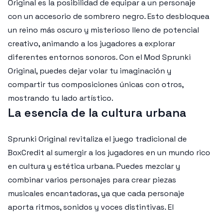
Original es la posibilidad de equipar a un personaje
con un accesorio de sombrero negro. Esto desbloquea
un reino más oscuro y misterioso lleno de potencial
creativo, animando a los jugadores a explorar
diferentes entornos sonoros. Con el Mod Sprunki
Original, puedes dejar volar tu imaginación y
compartir tus composiciones únicas con otros,
mostrando tu lado artístico.
La esencia de la cultura urbana
Sprunki Original revitaliza el juego tradicional de
BoxCredit al sumergir a los jugadores en un mundo rico
en cultura y estética urbana. Puedes mezclar y
combinar varios personajes para crear piezas
musicales encantadoras, ya que cada personaje
aporta ritmos, sonidos y voces distintivas. El