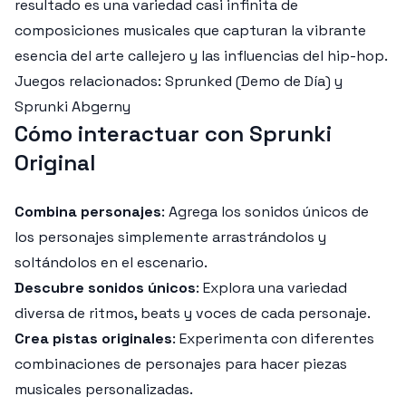
resultado es una variedad casi infinita de
composiciones musicales que capturan la vibrante
esencia del arte callejero y las influencias del hip-hop.
Juegos relacionados: Sprunked (Demo de Día) y
Sprunki Abgerny
Cómo interactuar con Sprunki
Original
Combina personajes
: Agrega los sonidos únicos de
los personajes simplemente arrastrándolos y
soltándolos en el escenario.
Descubre sonidos únicos
: Explora una variedad
diversa de ritmos, beats y voces de cada personaje.
Crea pistas originales
: Experimenta con diferentes
combinaciones de personajes para hacer piezas
musicales personalizadas.