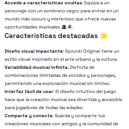
Accede a características ocultas
: Equipa a un
personaje con un sombrero negro para entrar en un
mundo más oscuro y misterioso que ofrece nuevas
oportunidades musicales 🎩🕷️.
Características destacadas 🌟
Diseño visual impactante
: Sprunki Original tiene un
estilo visual inspirado en el arte urbano y la cultura.
Variabilidad musical infinita
: Disfruta de
combinaciones ilimitadas de sonidos y personajes,
permitiendo una exploración musical sin límites.
Interfaz fácil de usar
: El diseño intuitivo del juego
hace que la creación musical sea divertida y accesible
para jugadores de todas las edades.
Comparte y conecta
: Guarda y comparte tus
creaciones musicales con amigos y la comunidad de