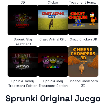
3D
Clicker
Treatment Human
Sprunki Sky
Crazy Animal City
Crazy Chicken 3D
Treatment
Sprunki Raddy
Sprunki Gray
Cheese Chompers
Treatment Edition
Treatment Edition
3D
Sprunki Original Juego