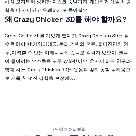
해적 모자부터 펑키한 디스코 깃털까지, 개인화가 게임의 경
험을 더 재미있고 유쾌하게 만들어줘요.
왜 Crazy Chicken 3D를 해야 할까요?
Crazy Cattle 3D를 재밌게 했다면, Crazy Chicken 3D는 필
수로 해야 할 게임이에요. 물리 기반의 혼돈, 흥미진진한 전
투, 예측할 수 없는 아레나들이 깃털로 감싸져 있으며, 팬들
이 좋아하는 요소들을 모두 강화했어요. 혼자서 하든 친구와
함께 하든, Crazy Chicken 3D는 웃음과 잊지 못할 놀라움으
로 가득 찬 멋진 경험을 보장해요.
개인정보 처리방침