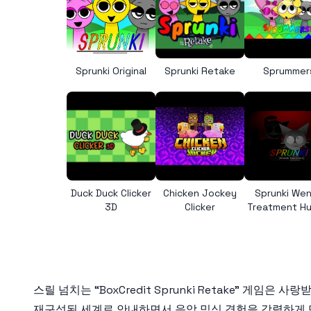
Sprunki Original
Sprunki Retake
Sprummer
Duck Duck Clicker
Chicken Jockey
Sprunki We
3D
Clicker
Treatment H
스릴 넘치는 “BoxCredit Sprunki Retake” 게임은 사
재구성된 세계로 안내하면서 음악 믹싱 경험을 강렬하게 만들어.