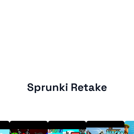
Sprunki Retake