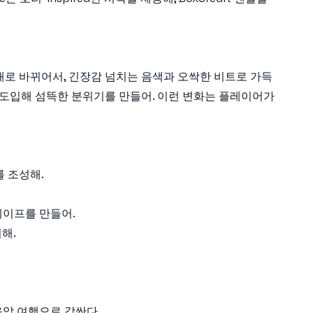
운 형태로 바뀌어서, 긴장감 넘치는 음색과 오싹한 비트로 가득
로디를 도입해 섬뜩한 분위기를 만들어. 이런 변화는 플레이어가
를 조성해.
케이프를 만들어.
해.
 음악 여행으로 감싼다.