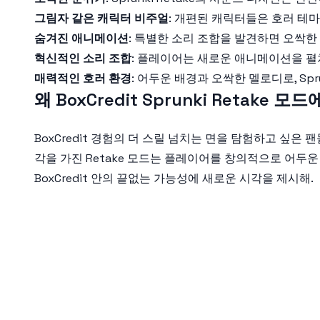
그림자 같은 캐릭터 비주얼
: 개편된 캐릭터들은 호러 테
숨겨진 애니메이션
: 특별한 소리 조합을 발견하면 오싹한 
혁신적인 소리 조합
: 플레이어는 새로운 애니메이션을 펼쳐
매력적인 호러 환경
: 어두운 배경과 오싹한 멜로디로, Sp
왜 BoxCredit Sprunki Retake
BoxCredit 경험의 더 스릴 넘치는 면을 탐험하고 싶은 팬
각을 가진 Retake 모드는 플레이어를 창의적으로 어두
BoxCredit 안의 끝없는 가능성에 새로운 시각을 제시해.