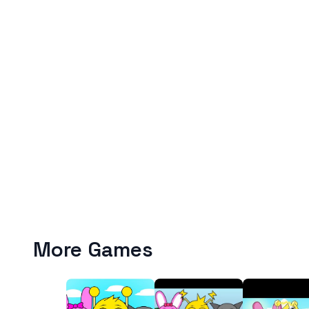
More Games