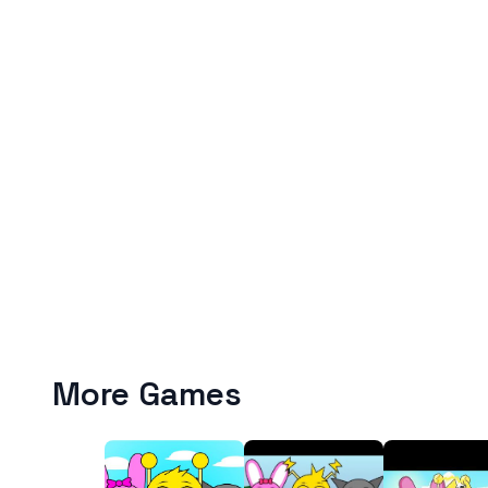
More Games