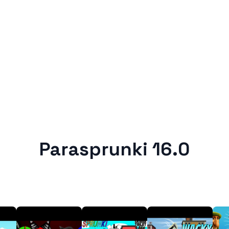
Parasprunki 16.0