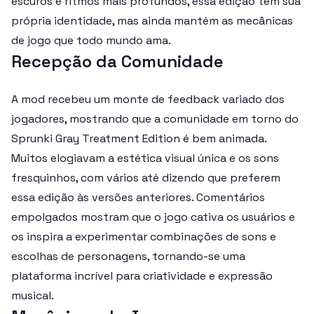
escuros e ritmos mais profundos, essa edição tem sua
própria identidade, mas ainda mantém as mecânicas
de jogo que todo mundo ama.
Recepção da Comunidade
A mod recebeu um monte de feedback variado dos
jogadores, mostrando que a comunidade em torno do
Sprunki Gray Treatment Edition é bem animada.
Muitos elogiavam a estética visual única e os sons
fresquinhos, com vários até dizendo que preferem
essa edição às versões anteriores. Comentários
empolgados mostram que o jogo cativa os usuários e
os inspira a experimentar combinações de sons e
escolhas de personagens, tornando-se uma
plataforma incrível para criatividade e expressão
musical.