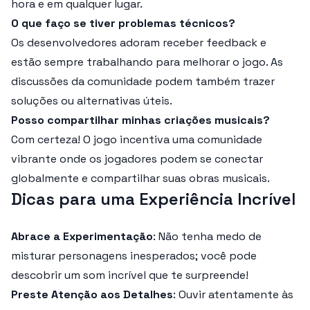
hora e em qualquer lugar.
O que faço se tiver problemas técnicos?
Os desenvolvedores adoram receber feedback e
estão sempre trabalhando para melhorar o jogo. As
discussões da comunidade podem também trazer
soluções ou alternativas úteis.
Posso compartilhar minhas criações musicais?
Com certeza! O jogo incentiva uma comunidade
vibrante onde os jogadores podem se conectar
globalmente e compartilhar suas obras musicais.
Dicas para uma Experiência Incrível
Abrace a Experimentação
: Não tenha medo de
misturar personagens inesperados; você pode
descobrir um som incrível que te surpreende!
Preste Atenção aos Detalhes
: Ouvir atentamente às