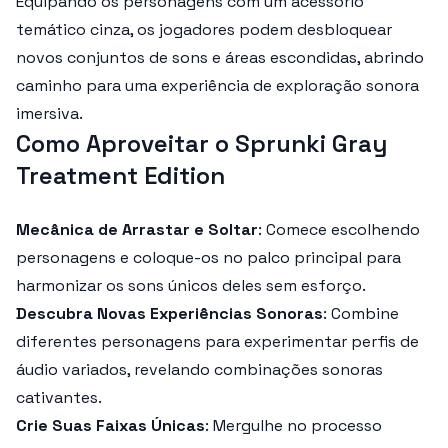
Equipando os personagens com um acessório
temático cinza, os jogadores podem desbloquear
novos conjuntos de sons e áreas escondidas, abrindo
caminho para uma experiência de exploração sonora
imersiva.
Como Aproveitar o Sprunki Gray
Treatment Edition
Mecânica de Arrastar e Soltar
: Comece escolhendo
personagens e coloque-os no palco principal para
harmonizar os sons únicos deles sem esforço.
Descubra Novas Experiências Sonoras
: Combine
diferentes personagens para experimentar perfis de
áudio variados, revelando combinações sonoras
cativantes.
Crie Suas Faixas Únicas
: Mergulhe no processo