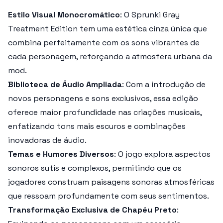
Estilo Visual Monocromático
: O Sprunki Gray
Treatment Edition tem uma estética cinza única que
combina perfeitamente com os sons vibrantes de
cada personagem, reforçando a atmosfera urbana da
mod.
Biblioteca de Áudio Ampliada
: Com a introdução de
novos personagens e sons exclusivos, essa edição
oferece maior profundidade nas criações musicais,
enfatizando tons mais escuros e combinações
inovadoras de áudio.
Temas e Humores Diversos
: O jogo explora aspectos
sonoros sutis e complexos, permitindo que os
jogadores construam paisagens sonoras atmosféricas
que ressoam profundamente com seus sentimentos.
Transformação Exclusiva de Chapéu Preto
: