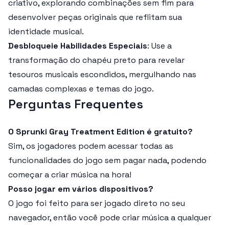
criativo, explorando combinações sem fim para
desenvolver peças originais que reflitam sua
identidade musical.
Desbloqueie Habilidades Especiais
: Use a
transformação do chapéu preto para revelar
tesouros musicais escondidos, mergulhando nas
camadas complexas e temas do jogo.
Perguntas Frequentes
O Sprunki Gray Treatment Edition é gratuito?
Sim, os jogadores podem acessar todas as
funcionalidades do jogo sem pagar nada, podendo
começar a criar música na hora!
Posso jogar em vários dispositivos?
O jogo foi feito para ser jogado direto no seu
navegador, então você pode criar música a qualquer