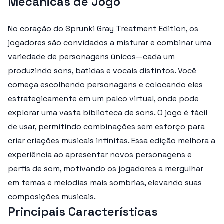
Mecânicas de Jogo
No coração do Sprunki Gray Treatment Edition, os
jogadores são convidados a misturar e combinar uma
variedade de personagens únicos—cada um
produzindo sons, batidas e vocais distintos. Você
começa escolhendo personagens e colocando eles
estrategicamente em um palco virtual, onde pode
explorar uma vasta biblioteca de sons. O jogo é fácil
de usar, permitindo combinações sem esforço para
criar criações musicais infinitas. Essa edição melhora a
experiência ao apresentar novos personagens e
perfis de som, motivando os jogadores a mergulhar
em temas e melodias mais sombrias, elevando suas
composições musicais.
Principais Características