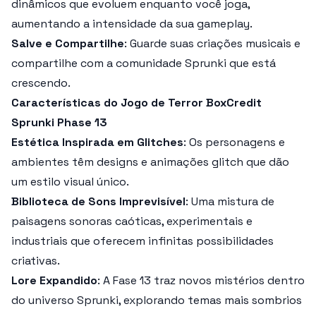
dinâmicos que evoluem enquanto você joga,
aumentando a intensidade da sua gameplay.
Salve e Compartilhe
: Guarde suas criações musicais e
compartilhe com a comunidade Sprunki que está
crescendo.
Características do Jogo de Terror BoxCredit
Sprunki Phase 13
Estética Inspirada em Glitches
: Os personagens e
ambientes têm designs e animações glitch que dão
um estilo visual único.
Biblioteca de Sons Imprevisível
: Uma mistura de
paisagens sonoras caóticas, experimentais e
industriais que oferecem infinitas possibilidades
criativas.
Lore Expandido
: A Fase 13 traz novos mistérios dentro
do universo Sprunki, explorando temas mais sombrios