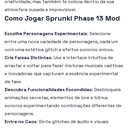
criatividade, mas também te coloca dentro da sua
atmosfera ousada e imprevisível.
Como Jogar Sprunki Phase 13 Mod
Escolha Personagens Experimentais
: Selecione
entre uma nova variedade de personagens, cada um
com uma estética glitch e efeitos sonoros únicos.
Crie Faixas Distintas
: Use a interface intuitiva de
arrastar e soltar para fazer misturas musicais caóticas
e inovadoras que capturam a essência experimental
da fase.
Descubra Funcionalidades Escondidas
: Desbloqueie
animações secretas, elementos de lore e bônus
sonoros experimentando combinações diferentes de
personagens.
Entre no Caos
: Sinta glitches de áudio e visuais