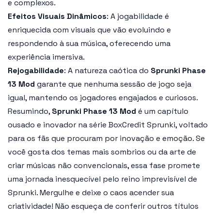
e complexos.
Efeitos Visuais Dinâmicos
: A jogabilidade é
enriquecida com visuais que vão evoluindo e
respondendo à sua música, oferecendo uma
experiência imersiva.
Rejogabilidade
: A natureza caótica do
Sprunki Phase
13 Mod
garante que nenhuma sessão de jogo seja
igual, mantendo os jogadores engajados e curiosos.
Resumindo,
Sprunki Phase 13 Mod
é um capítulo
ousado e inovador na série BoxCredit Sprunki, voltado
para os fãs que procuram por inovação e emoção. Se
você gosta dos temas mais sombrios ou da arte de
criar músicas não convencionais, essa fase promete
uma jornada inesquecível pelo reino imprevisível de
Sprunki. Mergulhe e deixe o caos acender sua
criatividade! Não esqueça de conferir outros títulos