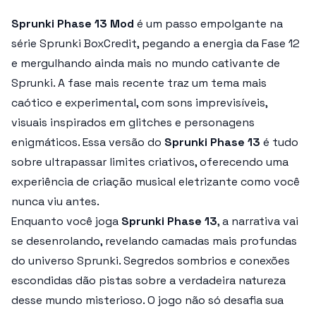
Sprunki Phase 13 Mod
é um passo empolgante na
série Sprunki BoxCredit, pegando a energia da Fase 12
e mergulhando ainda mais no mundo cativante de
Sprunki. A fase mais recente traz um tema mais
caótico e experimental, com sons imprevisíveis,
visuais inspirados em glitches e personagens
enigmáticos. Essa versão do
Sprunki Phase 13
é tudo
sobre ultrapassar limites criativos, oferecendo uma
experiência de criação musical eletrizante como você
nunca viu antes.
Enquanto você joga
Sprunki Phase 13
, a narrativa vai
se desenrolando, revelando camadas mais profundas
do universo Sprunki. Segredos sombrios e conexões
escondidas dão pistas sobre a verdadeira natureza
desse mundo misterioso. O jogo não só desafia sua